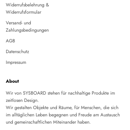
Widerrufsbelehrung &
Widerrufsformular
Versand- und
Zahlungsbedingungen
AGB
Datenschutz
Impressum
About
Wir von SYSBOARD stehen für nachhaltige Produkte im
zeitlosen Design.
Wir gestalten Objekte und Räume, für Menschen, die sich
im alltäglichen Leben begegnen und Freude am Austausch
und gemeinschaftlichen Miteinander haben.