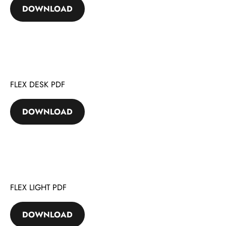
DOWNLOAD
FLEX DESK PDF
DOWNLOAD
FLEX LIGHT PDF
DOWNLOAD