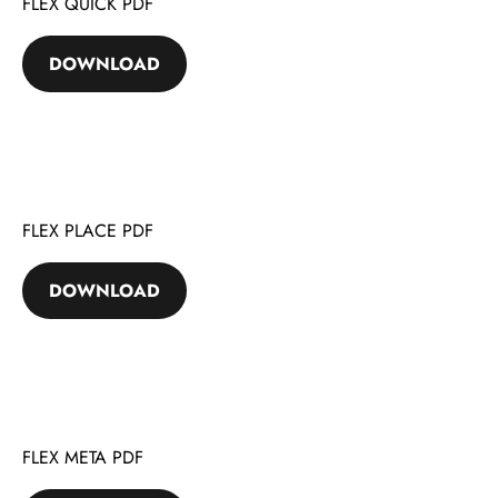
FLEX QUICK PDF
DOWNLOAD
FLEX PLACE PDF
DOWNLOAD
FLEX META PDF