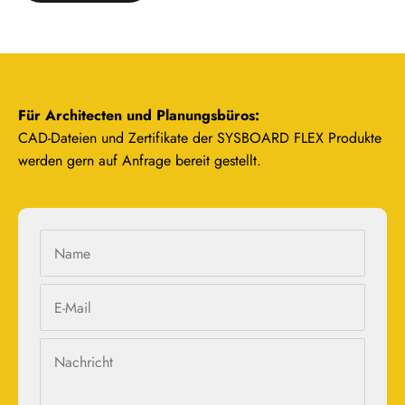
Für Architecten und Planungsbüros:
CAD-Dateien und Zertifikate der SYSBOARD FLEX Produkte
werden gern auf Anfrage bereit gestellt.
Name
E-Mail
Nachricht