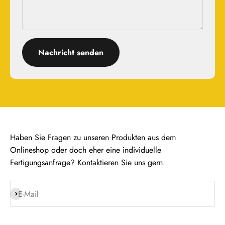
Nachricht senden
Haben Sie Fragen zu unseren Produkten aus dem
Onlineshop oder doch eher eine individuelle
Fertigungsanfrage? Kontaktieren Sie uns gern.
Abonnieren
E-Mail