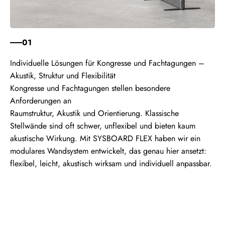
01
Kongresse und Fachtagungen stellen besondere
Anforderungen an
Raumstruktur, Akustik und Orientierung. Klassische
Stellwände sind oft schwer, unflexibel und bieten kaum
akustische Wirkung. Mit SYSBOARD FLEX haben wir ein
modulares Wandsystem entwickelt, das genau hier ansetzt:
flexibel, leicht, akustisch wirksam und individuell anpassbar.