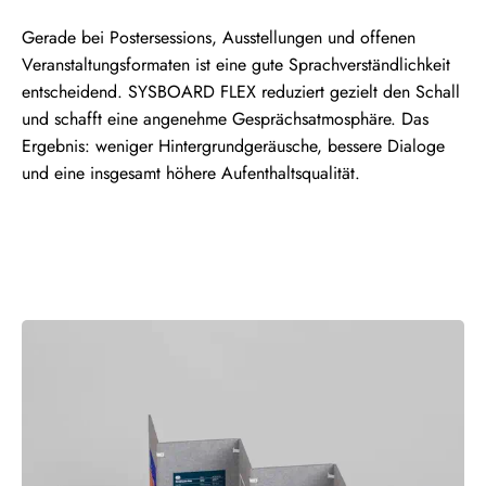
Gerade bei Postersessions, Ausstellungen und offenen
Veranstaltungsformaten ist eine gute Sprachverständlichkeit
entscheidend. SYSBOARD FLEX reduziert gezielt den Schall
und schafft eine angenehme Gesprächsatmosphäre. Das
Ergebnis: weniger Hintergrundgeräusche, bessere Dialoge
und eine insgesamt höhere Aufenthaltsqualität.