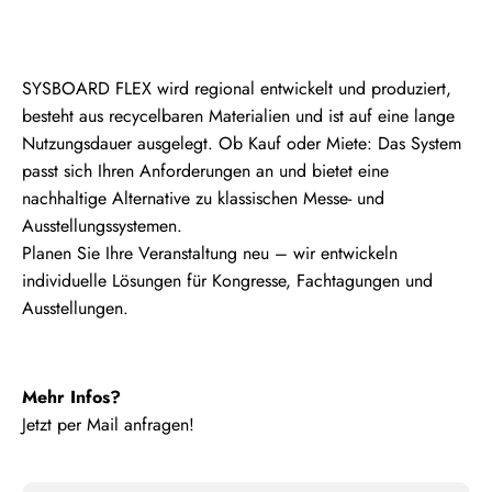
SYSBOARD FLEX wird regional entwickelt und produziert,
besteht aus recycelbaren Materialien und ist auf eine lange
Nutzungsdauer ausgelegt. Ob Kauf oder Miete: Das System
passt sich Ihren Anforderungen an und bietet eine
nachhaltige Alternative zu klassischen Messe- und
Ausstellungssystemen.
Planen Sie Ihre Veranstaltung neu – wir entwickeln
individuelle Lösungen für Kongresse, Fachtagungen und
Ausstellungen.
Mehr Infos?
Jetzt per Mail anfragen!