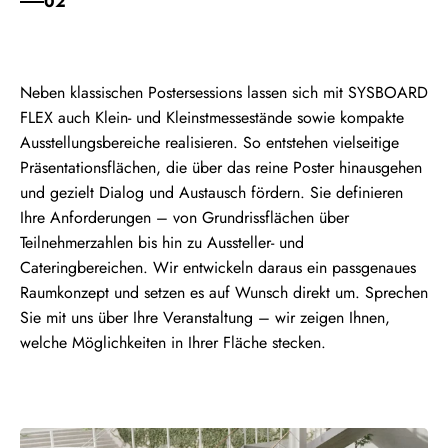
02
Neben klassischen Postersessions lassen sich mit SYSBOARD
FLEX auch Klein- und Kleinstmessestände sowie kompakte
Ausstellungsbereiche realisieren. So entstehen vielseitige
Präsentationsflächen, die über das reine Poster hinausgehen
und gezielt Dialog und Austausch fördern. Sie definieren
Ihre Anforderungen – von Grundrissflächen über
Teilnehmerzahlen bis hin zu Aussteller- und
Cateringbereichen. Wir entwickeln daraus ein passgenaues
Raumkonzept und setzen es auf Wunsch direkt um. Sprechen
Sie mit uns über Ihre Veranstaltung – wir zeigen Ihnen,
welche Möglichkeiten in Ihrer Fläche stecken.