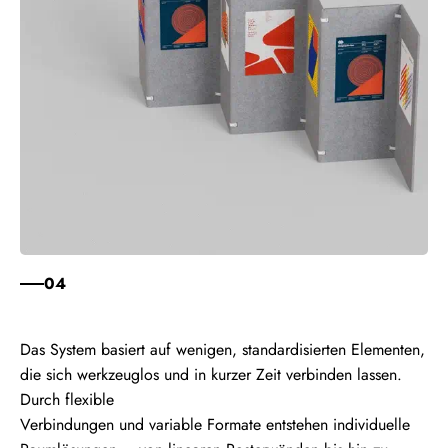
04
Das System basiert auf wenigen, standardisierten Elementen,
die sich werkzeuglos und in kurzer Zeit verbinden lassen.
Durch flexible
Verbindungen und variable Formate entstehen individuelle