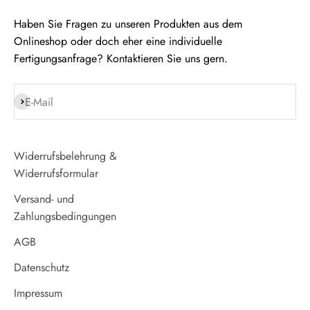
Haben Sie Fragen zu unseren Produkten aus dem
Onlineshop oder doch eher eine individuelle
Fertigungsanfrage? Kontaktieren Sie uns gern.
Abonnieren
E-Mail
Widerrufsbelehrung &
Widerrufsformular
Versand- und
Zahlungsbedingungen
AGB
Datenschutz
Impressum